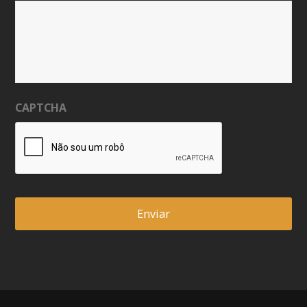
CAPTCHA