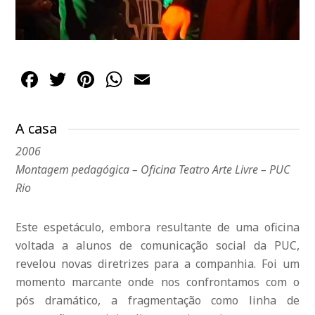
Facebook
Twitter
Pinterest
WhatsApp
Email
A casa
2006
Montagem pedagógica – Oficina Teatro Arte Livre – PUC
Rio
Este espetáculo, embora resultante de uma oficina
voltada a alunos de comunicação social da PUC,
revelou novas diretrizes para a companhia. Foi um
momento marcante onde nos confrontamos com o
pós dramático, a fragmentação como linha de