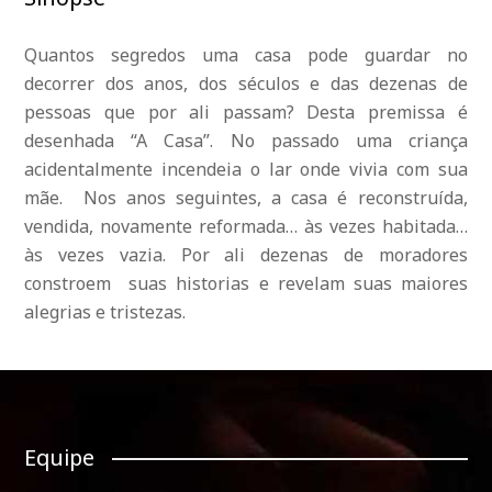
Quantos segredos uma casa pode guardar no
decorrer dos anos, dos séculos e das dezenas de
pessoas que por ali passam? Desta premissa é
desenhada “A Casa”. No passado uma criança
acidentalmente incendeia o lar onde vivia com sua
mãe. Nos anos seguintes, a casa é reconstruída,
vendida, novamente reformada… às vezes habitada…
às vezes vazia. Por ali dezenas de moradores
constroem suas historias e revelam suas maiores
alegrias e tristezas.
Equipe