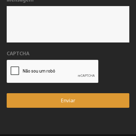
CAPTCHA