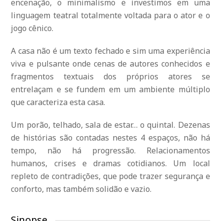
encenação, o minimalismo e investimos em uma
linguagem teatral totalmente voltada para o ator e o
jogo cênico.
A casa não é um texto fechado e sim uma experiência
viva e pulsante onde cenas de autores conhecidos e
fragmentos textuais dos próprios atores se
entrelaçam e se fundem em um ambiente múltiplo
que caracteriza esta casa.
Um porão, telhado, sala de estar… o quintal. Dezenas
de histórias são contadas nestes 4 espaços, não há
tempo, não há progressão. Relacionamentos
humanos, crises e dramas cotidianos. Um local
repleto de contradições, que pode trazer segurança e
conforto, mas também solidão e vazio.
Sinopse