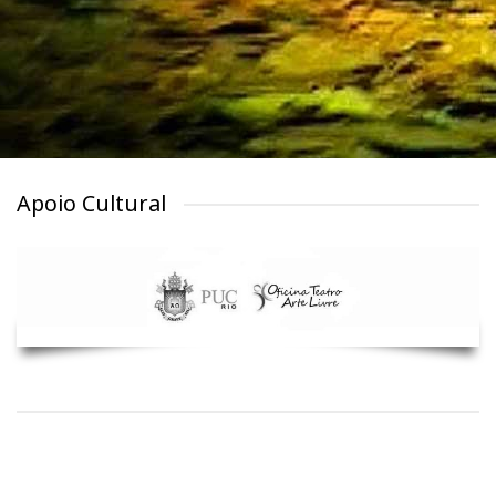
Apoio Cultural