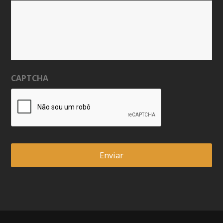
CAPTCHA