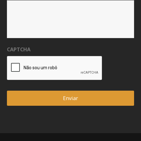
CAPTCHA